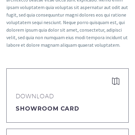
ipsam voluptatem quia voluptas sit aspernatur aut odit aut
fugit, sed quia consequuntur magni dolores eos qui ratione
voluptatem sequi nesciunt. Neque porro quisquam est, qui
dolorem ipsum quia dolor sit amet, consectetur, adipisci
velit, sed quia non numquam eius modi tempora incidunt ut
labore et dolore magnam aliquam quaerat voluptatem.
DOWNLOAD
SHOWROOM CARD