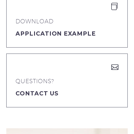
DOWNLOAD
APPLICATION EXAMPLE
QUESTIONS?
CONTACT US