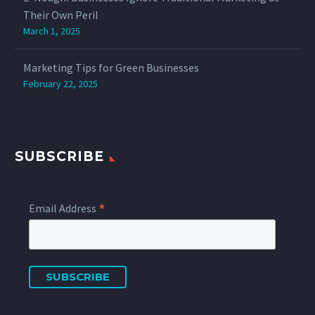
Their Own Peril
March 1, 2025
Marketing Tips for Green Businesses
February 22, 2025
SUBSCRIBE
*
Email Address