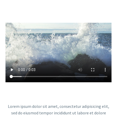
Lorem ipsum dolor sit amet, consectetur adipisicing elit,
sed do eiusmod tempor incididunt ut labore et dolore