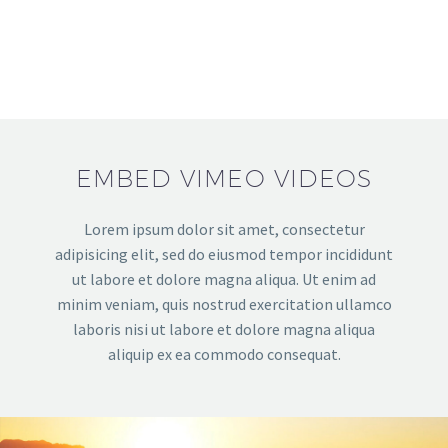
EMBED VIMEO VIDEOS
Lorem ipsum dolor sit amet, consectetur
adipisicing elit, sed do eiusmod tempor incididunt
ut labore et dolore magna aliqua. Ut enim ad
minim veniam, quis nostrud exercitation ullamco
laboris nisi ut labore et dolore magna aliqua
aliquip ex ea commodo consequat.