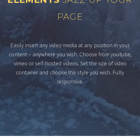
PAGE
Easily insert any video media at any position in your
content – anywhere you wish. Choose from youtube,
vimeo or self-hosted videos. Set the size of video
container and choose the style you wish. Fully
responsive.