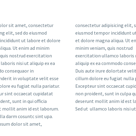
Sed ut ullamco laboris nisi ut 