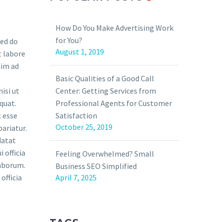
How Do You Make Advertising Work
for You?
August 1, 2019
Basic Qualities of a Good Call
Center: Getting Services from
Professional Agents for Customer
Satisfaction
October 25, 2019
Feeling Overwhelmed? Small
Business SEO Simplified
April 7, 2025
officia