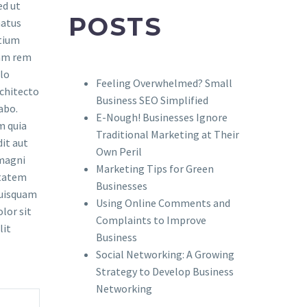
POSTS
Feeling Overwhelmed? Small
Business SEO Simplified
E-Nough! Businesses Ignore
Traditional Marketing at Their
Own Peril
Marketing Tips for Green
Businesses
Using Online Comments and
Complaints to Improve
lit
Business
Social Networking: A Growing
Strategy to Develop Business
Networking