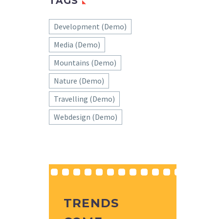
TAGS
Development (Demo)
Media (Demo)
Mountains (Demo)
Nature (Demo)
Travelling (Demo)
Webdesign (Demo)
TRENDS