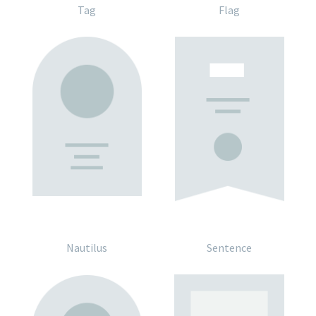
Tag
Flag
Nautilus
Sentence