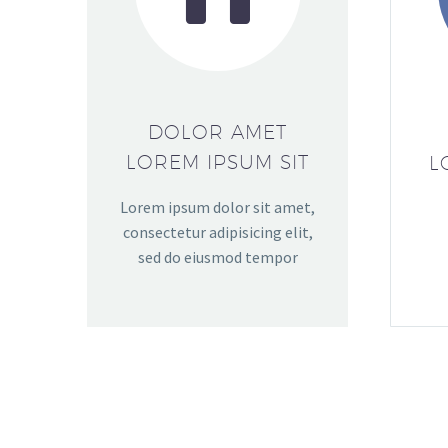
DOLOR AMET
LOREM IPSUM SIT
L
Lorem ipsum dolor sit amet,
consectetur adipisicing elit,
sed do eiusmod tempor