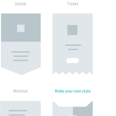
Shield
Ticket
Minimal
Make your own style